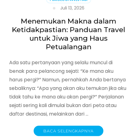
Juli 13, 2026
Menemukan Makna dalam
Ketidakpastian: Panduan Travel
untuk Jiwa yang Haus
Petualangan
Ada satu pertanyaan yang selalu muncul di
benak para pelancong sejati: “Ke mana aku
harus pergi?” Namun, pernahkah Anda bertanya
sebaliknya: “Apa yang akan aku temukan jika aku
tidak tahu ke mana aku akan pergi?” Perjalanan
sejati sering kali dimulai bukan dari peta atau
daftar destinasi, melainkan dari …
BACA SELENGKAPNYA