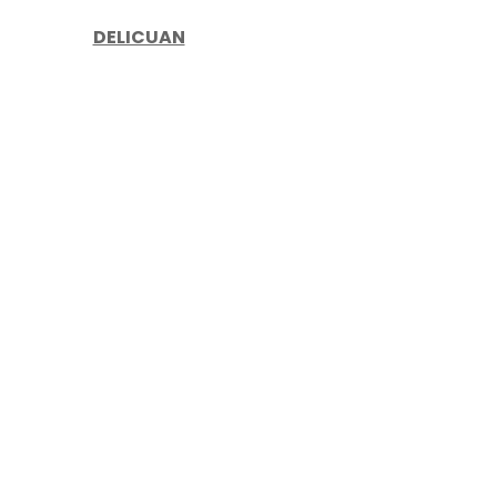
DELICUAN