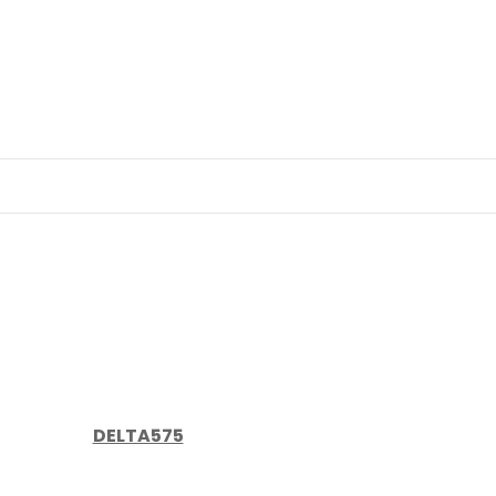
DELTA575