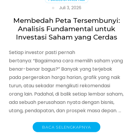
Juli 3, 2026
Membedah Peta Tersembunyi:
Analisis Fundamental untuk
Investasi Saham yang Cerdas
Setiap investor pasti pernah
bertanya: “Bagaimana cara memilih saham yang
benar-benar bagus?” Banyak yang terjebak
pada pergerakan harga harian, grafik yang naik
turun, atau sekadar mengikuti rekomendasi
orang lain. Padahal, di balik setiap lembar saham,
ada sebuah perusahaan nyata dengan bisnis,
utang, pendapatan, dan prospek masa depan. …
BACA SELENGKAPNYA