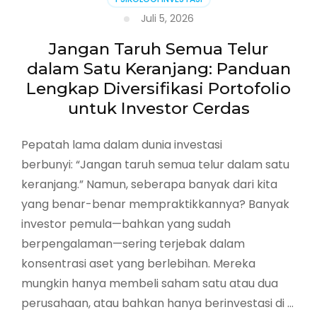
Juli 5, 2026
Jangan Taruh Semua Telur
dalam Satu Keranjang: Panduan
Lengkap Diversifikasi Portofolio
untuk Investor Cerdas
Pepatah lama dalam dunia investasi
berbunyi: “Jangan taruh semua telur dalam satu
keranjang.” Namun, seberapa banyak dari kita
yang benar-benar mempraktikkannya? Banyak
investor pemula—bahkan yang sudah
berpengalaman—sering terjebak dalam
konsentrasi aset yang berlebihan. Mereka
mungkin hanya membeli saham satu atau dua
perusahaan, atau bahkan hanya berinvestasi di …